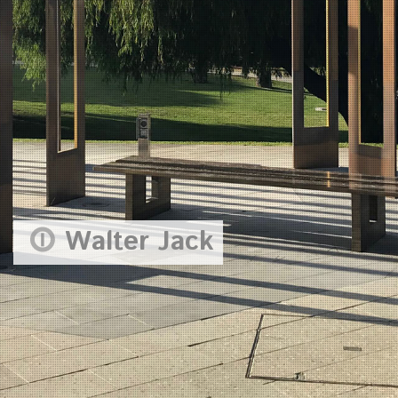
Walter Jack